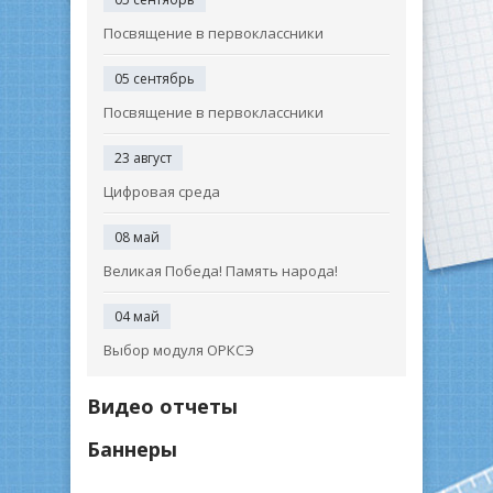
Посвящение в первоклассники
05 сентябрь
Посвящение в первоклассники
23 август
Цифровая среда
08 май
Великая Победа! Память народа!
04 май
Выбор модуля ОРКСЭ
Видео отчеты
Баннеры