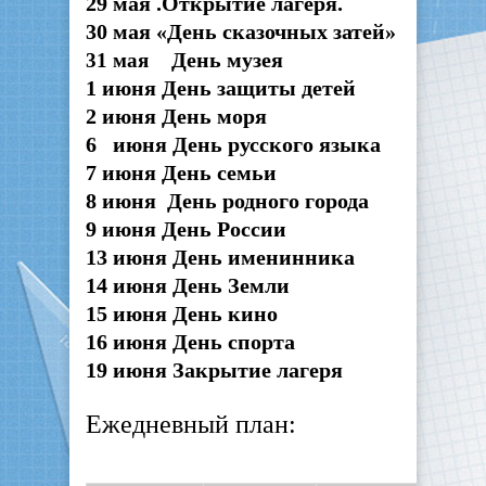
29 мая .Открытие лагеря.
30 мая «День сказочных затей»
День музея
31 мая
1 июня День защиты детей
2 июня День моря
6 июня День русского языка
7 июня День семьи
8 июня День родного города
9 июня День России
13 июня День именинника
14 июня День Земли
15 июня День кино
16 июня День спорта
19 июня Закрытие лагеря
Ежедневный план: