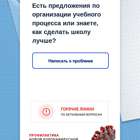
Есть предложения по
организации учебного
процесса или знаете,
как сделать школу
лучше?
Написать о проблеме