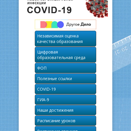
Независимая оценка
качества образования
Цифровая
образовательная среда
ФОП
Полезные ссылки
COVID-19
ГИА-9
Наши достижения
Расписание уроков