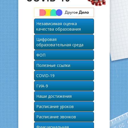
Независимая оценка
качества образования
Цифровая
образовательная среда
ФОП
Полезные ссылки
COVID-19
ГИА-9
Наши достижения
Расписание уроков
Расписание звонков
Функциональная