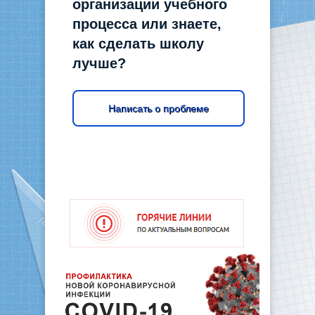
организации учебного
процесса или знаете,
как сделать школу
лучше?
Написать о проблеме