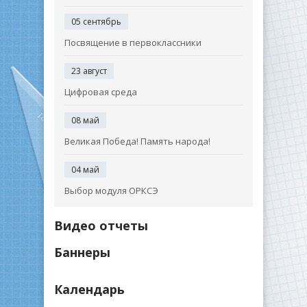
05 сентябрь
Посвящение в первоклассники
23 август
Цифровая среда
08 май
Великая Победа! Память народа!
04 май
Выбор модуля ОРКСЭ
Видео отчеты
Баннеры
Календарь