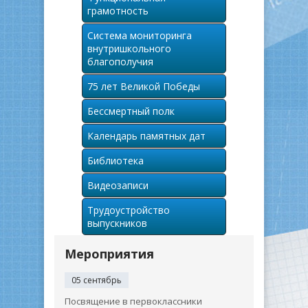
грамотность
Система мониторинга
внутришкольного
благополучия
75 лет Великой Победы
Бессмертный полк
Календарь памятных дат
Библиотека
Видеозаписи
Трудоустройство
выпускников
Мероприятия
05 сентябрь
Посвящение в первоклассники