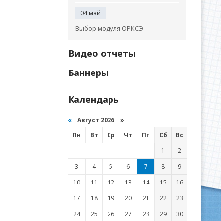
04 май
Выбор модуля ОРКСЭ
Видео отчеты
Баннеры
Календарь
«
Август 2026 »
Пн
Вт
Ср
Чт
Пт
Сб
Вс
1
2
3
4
5
6
7
8
9
10
11
12
13
14
15
16
17
18
19
20
21
22
23
24
25
26
27
28
29
30