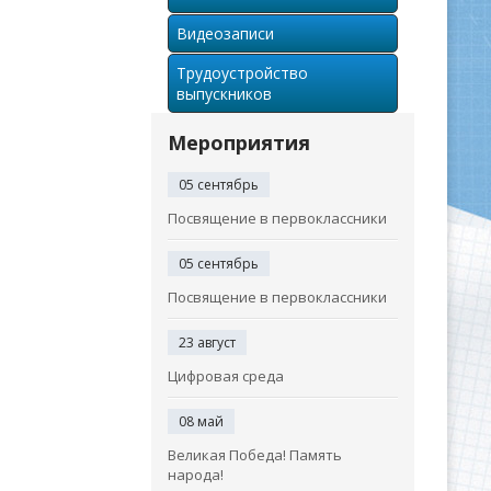
Видеозаписи
Трудоустройство
выпускников
Мероприятия
05 сентябрь
Посвящение в первоклассники
05 сентябрь
Посвящение в первоклассники
23 август
Цифровая среда
08 май
Великая Победа! Память
народа!