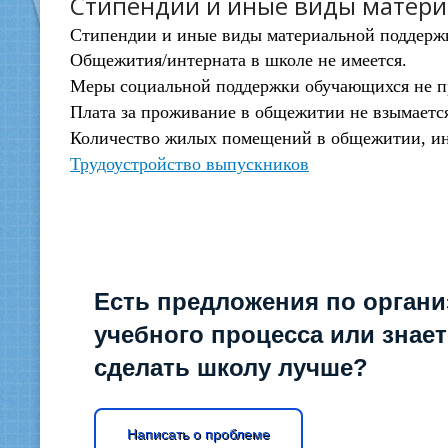
Стипендии и иные виды матер
Стипендии и иные виды материальной поддерж
Общежития/интерната в школе не имеется.
Меры социальной поддержки обучающихся не 
Плата за проживание в общежитии не взымаетс
Количество жилых помещений в общежитии, ин
Трудоустройство выпускников
Есть предложения по органи
учебного процесса или знаете
сделать школу лучше?
Написать о проблеме